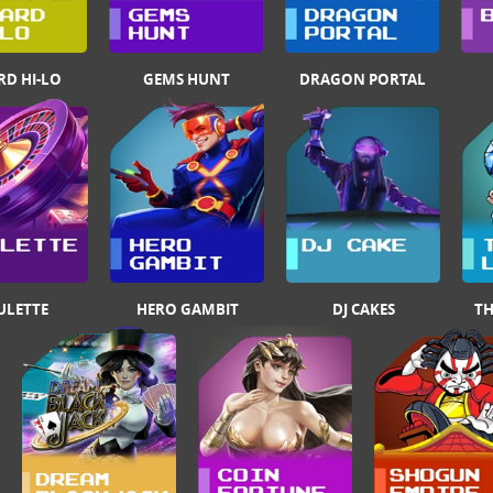
RD HI-LO
GEMS HUNT
DRAGON PORTAL
ULETTE
HERO GAMBIT
DJ CAKES
TH