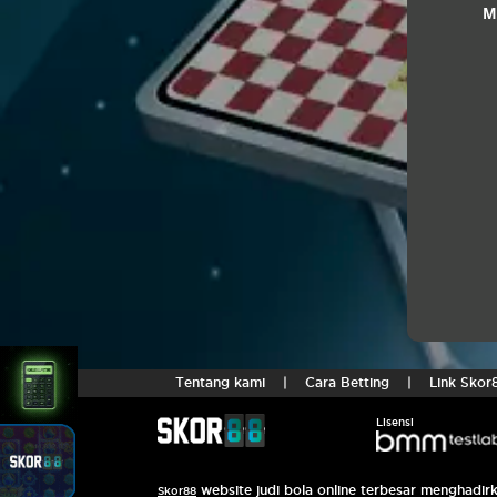
M
Tentang kami
|
Cara Betting
|
Link Skor
Lisensi
website judi bola online terbesar menghadirk
Skor88