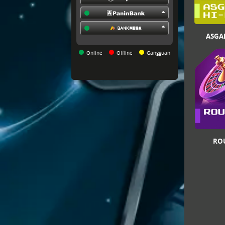
ASGA
Online
Offline
Gangguan
RO