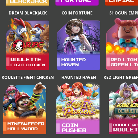
DREAM BLACKJACK
COIN FORTUNE
SHOGUN EMP
ROULETTE FIGHT CHICKEN
HAUNTED HAVEN
RED LIGHT GREE