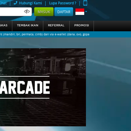
|
|
|
Chat
Hubungi Kami
Lupa Password ?
DAFTAR
GKAS
TEMBAK IKAN
REFERRAL
PROMOSI
andiri, bri, permata, cimb) dan via e-wallet (dana, ovo, gopay, linkaja) hanya dengan 