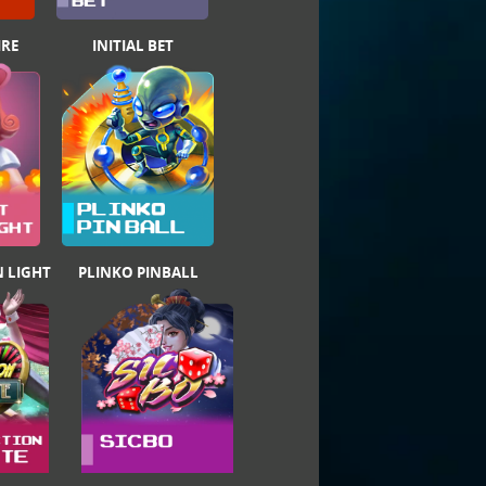
IRE
INITIAL BET
N LIGHT
PLINKO PINBALL