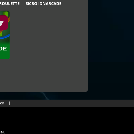
ROULETTE
SICBO IDNARCADE
kir
|
el,