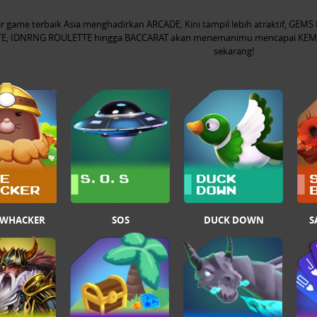
r game terbaik Asia menghadirkan ARCADE, Kini tampil lebih atraktif, 
E, IDNRNG ROULETTE hingga BACCARAT akan menemanimu mencapai KEME
sekarang!
 WHACKER
SOS
DUCK DOWN
S