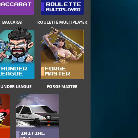
BACCARAT
ROULETTE MULTIPLAYER
UNDER LEAGUE
FORGE MASTER