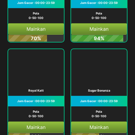
Jam Gacor : 00:00-23:59
Jam Gacor : 00:00-23:59
Pola
Pola
0-50-100
0-50-100
Mainkan
Mainkan
70%
94%
Royal Katt
Sugar Bonanza
Jam Gacor : 00:00-23:59
Jam Gacor : 00:00-23:59
Pola
Pola
0-50-100
0-50-100
Mainkan
Mainkan