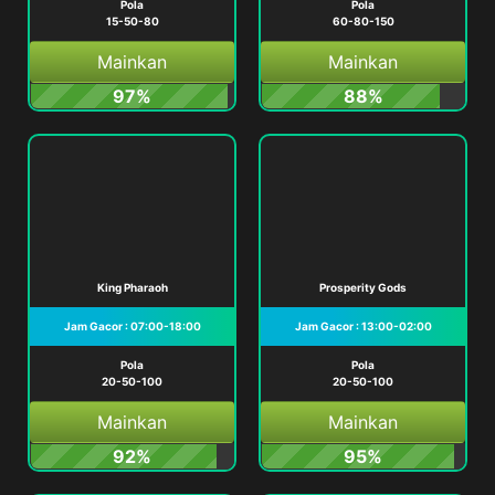
Pola
Pola
15-50-80
60-80-150
Mainkan
Mainkan
97%
88%
King Pharaoh
Prosperity Gods
Jam Gacor : 07:00-18:00
Jam Gacor : 13:00-02:00
Pola
Pola
20-50-100
20-50-100
Mainkan
Mainkan
92%
95%