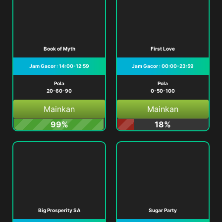
Book of Myth
First Love
Jam Gacor : 14:00-12:59
Jam Gacor : 00:00-23:59
Pola
Pola
20-60-90
0-50-100
Mainkan
Mainkan
99%
18%
Big Prosperity SA
Sugar Party