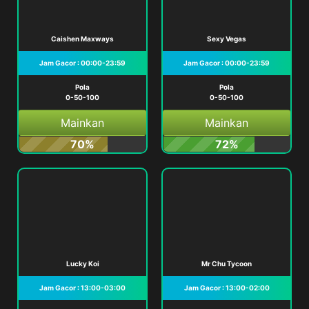
Caishen Maxways
Sexy Vegas
Jam Gacor : 00:00-23:59
Jam Gacor : 00:00-23:59
Pola
Pola
0-50-100
0-50-100
Mainkan
Mainkan
70%
72%
Lucky Koi
Mr Chu Tycoon
Jam Gacor : 13:00-03:00
Jam Gacor : 13:00-02:00