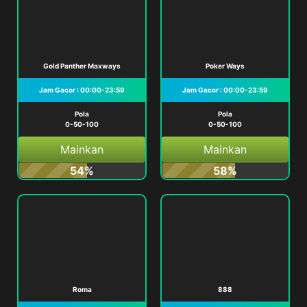
Gold Panther Maxways
Poker Ways
Jam Gacor : 00:00-23:59
Jam Gacor : 00:00-23:59
Pola
Pola
0-50-100
0-50-100
Mainkan
Mainkan
54%
58%
Roma
888