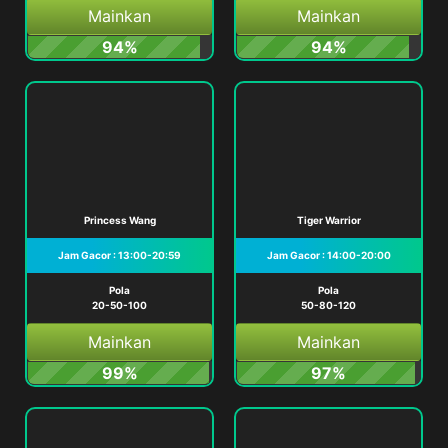
Mainkan
Mainkan
94%
94%
Princess Wang
Tiger Warrior
Jam Gacor : 13:00-20:59
Jam Gacor : 14:00-20:00
Pola
Pola
20-50-100
50-80-120
Mainkan
Mainkan
99%
97%